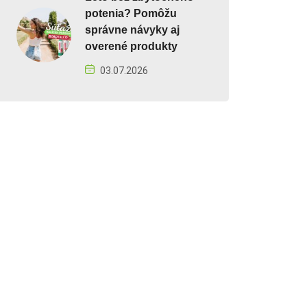
potenia? Pomôžu
správne návyky aj
overené produkty
03.07.2026