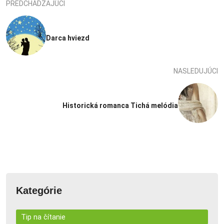
PREDCHÁDZAJÚCI
Darca hviezd
NASLEDUJÚCI
Historická romanca Tichá melódia
Kategórie
Tip na čítanie