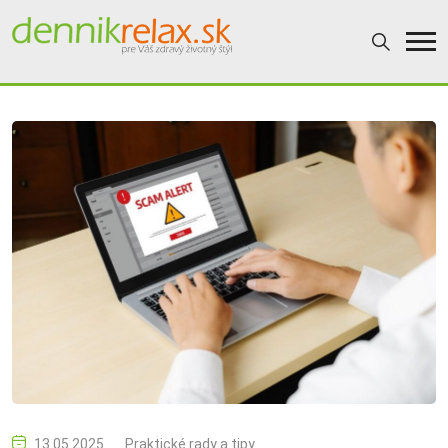
13.05.2025
Praktické rady a tipy