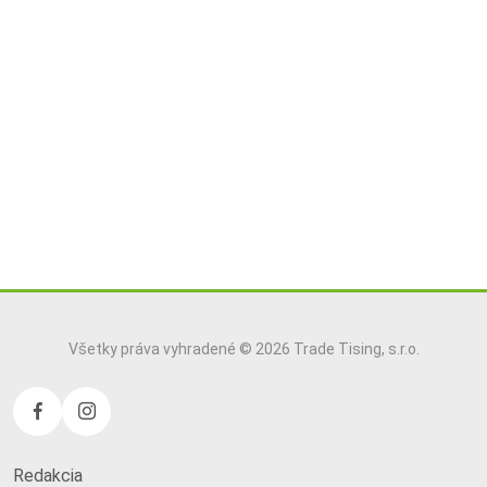
Všetky práva vyhradené © 2026 Trade Tising, s.r.o.
Redakcia