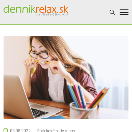
03.08.2022
Praktické rady a tipy