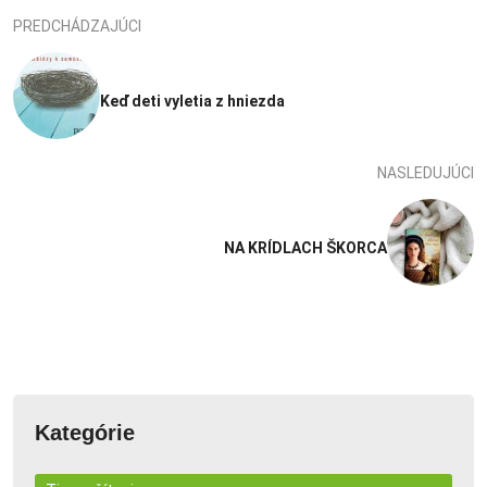
PREDCHÁDZAJÚCI
Keď deti vyletia z hniezda
NASLEDUJÚCI
NA KRÍDLACH ŠKORCA
Kategórie