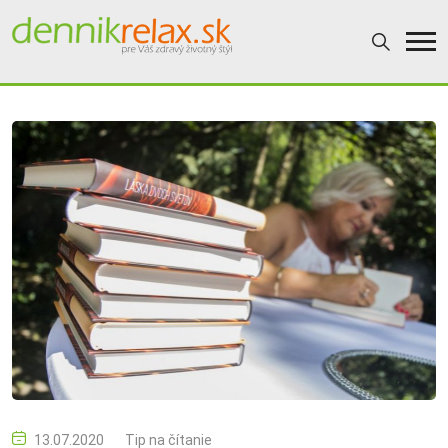
13.07.2020
Tip na čítanie