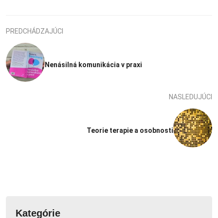
PREDCHÁDZAJÚCI
Nenásilná komunikácia v praxi
NASLEDUJÚCI
Teorie terapie a osobnosti
Kategórie