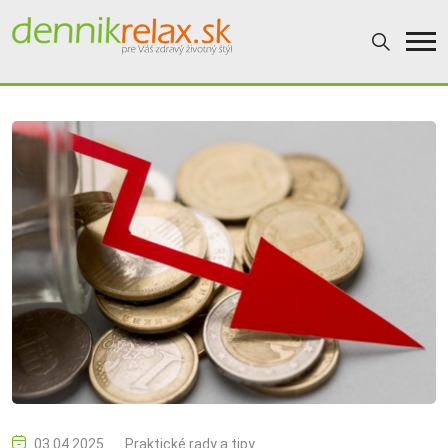
03.04.2025
Praktické rady a tipy