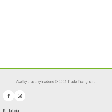
Všetky práva vyhradené © 2026 Trade Tising, s.r.o.
Redakcia