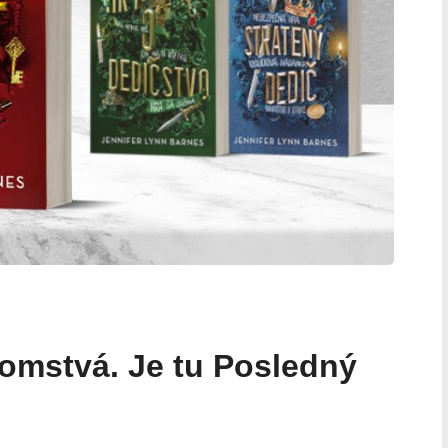
jomstvá. Je tu Posledný