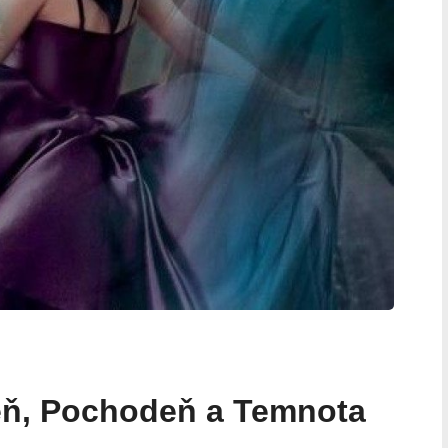
ieň, Pochodeň a Temnota