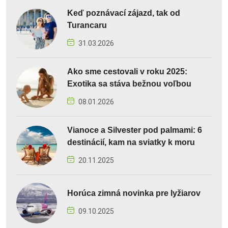
Keď poznávací zájazd, tak od
Turancaru
31.03.2026
Ako sme cestovali v roku 2025:
Exotika sa stáva bežnou voľbou
08.01.2026
Vianoce a Silvester pod palmami: 6
destinácií, kam na sviatky k moru
20.11.2025
Horúca zimná novinka pre lyžiarov
09.10.2025