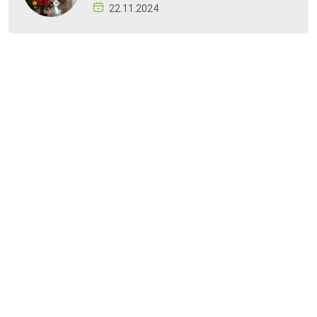
22.11.2024