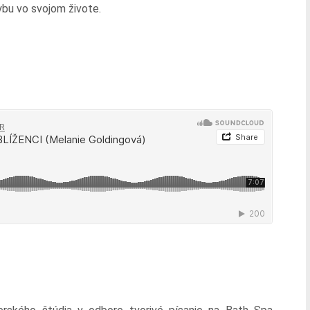
ybu vo svojom živote.