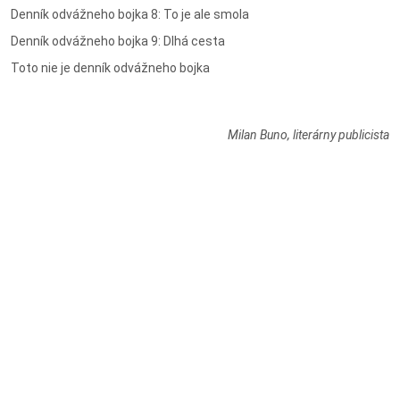
Denník odvážneho bojka 8: To je ale smola
Denník odvážneho bojka 9: Dlhá cesta
Toto nie je denník odvážneho bojka
Milan Buno, literárny publicista