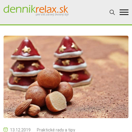
13.12.2019
Praktické rady a tipy