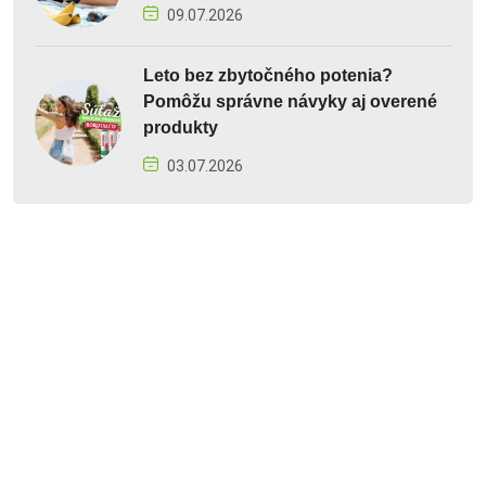
09.07.2026
Leto bez zbytočného potenia?
Pomôžu správne návyky aj overené
produkty
03.07.2026