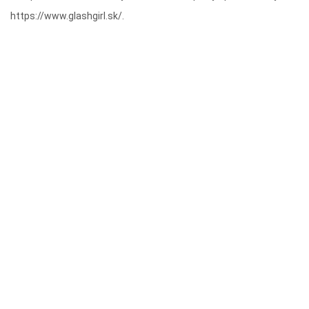
https://www.glashgirl.sk/.