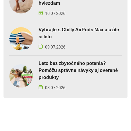
hviezdam
10.07.2026
Vyhrajte s Chilly AirPods Max a užite
si leto
09.07.2026
Leto bez zbytočného potenia?
Pomôžu správne návyky aj overené
produkty
03.07.2026