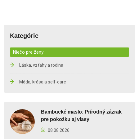
Kategórie
Niečo pre ženy
Láska, vzťahy a rodina
Móda, krása a self-care
Bambucké maslo: Prírodný zázrak
pre pokožku aj vlasy
08.08.2026