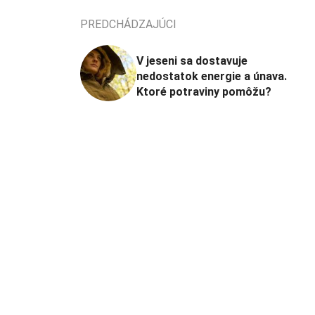
PREDCHÁDZAJÚCI
V jeseni sa dostavuje
nedostatok energie a únava.
Ktoré potraviny pomôžu?