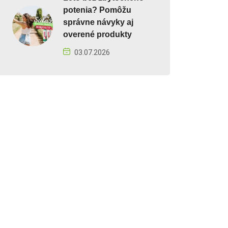
potenia? Pomôžu
správne návyky aj
overené produkty
03.07.2026