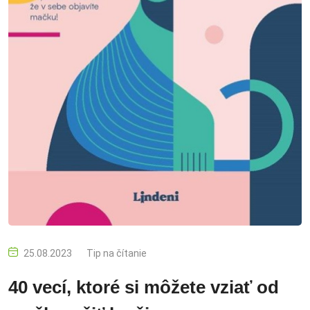
25.08.2023
Tip na čítanie
40 vecí, ktoré si môžete vziať od