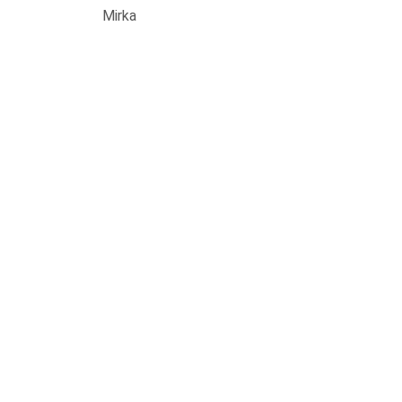
Mirka