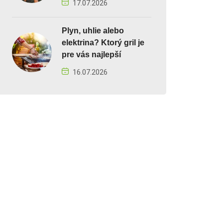
17.07.2026
Plyn, uhlie alebo
elektrina? Ktorý gril je
pre vás najlepší
16.07.2026