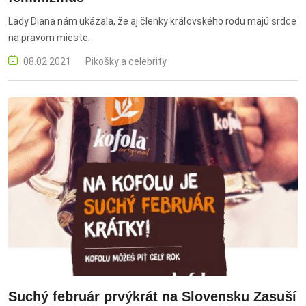
Lady Diana nám ukázala, že aj členky kráľovského rodu majú srdce
na pravom mieste.
08.02.2021
Pikošky a celebrity
Suchý február prvýkrát na Slovensku Zasuší