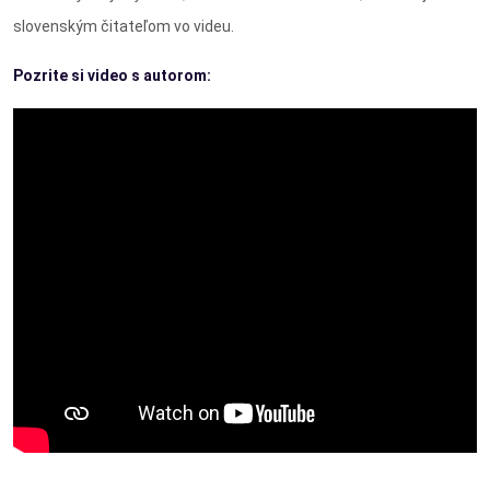
slovenským čitateľom vo videu.
Pozrite si video s autorom: