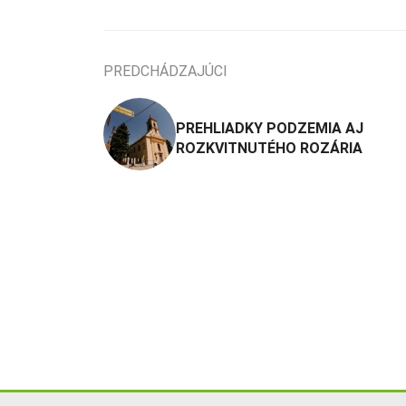
PREDCHÁDZAJÚCI
PREHLIADKY PODZEMIA AJ
ROZKVITNUTÉHO ROZÁRIA