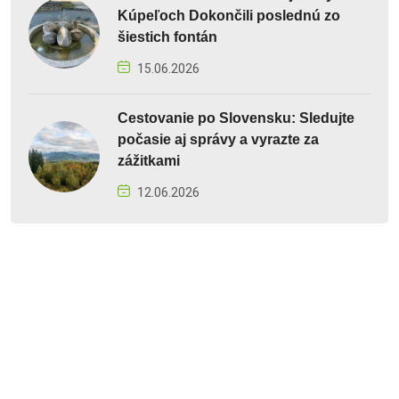
Kúpeľoch Dokončili poslednú zo
šiestich fontán
15.06.2026
Cestovanie po Slovensku: Sledujte
počasie aj správy a vyrazte za
zážitkami
12.06.2026