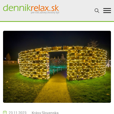
23.11.2023
Krásy Slovenska