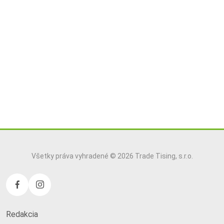
Všetky práva vyhradené © 2026 Trade Tising, s.r.o.
Redakcia