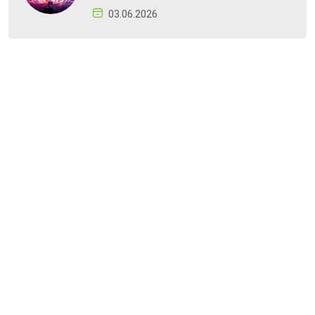
03.06.2026