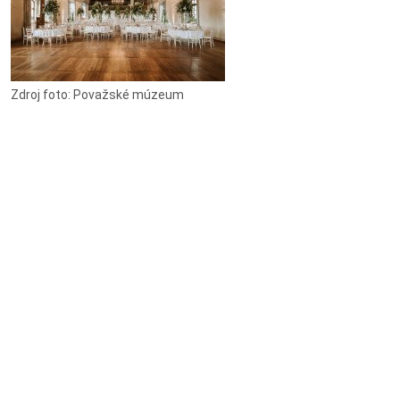
Zdroj foto: Považské múzeum