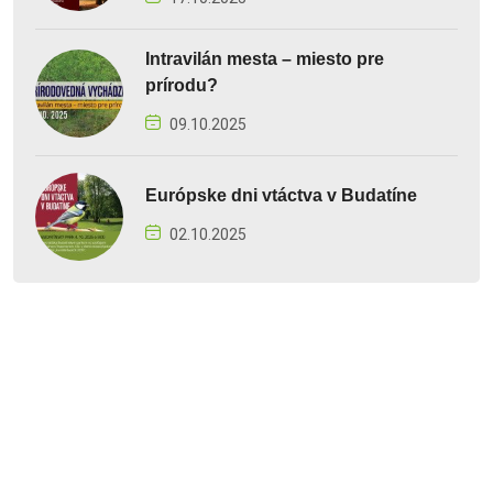
Intravilán mesta – miesto pre
prírodu?
09.10.2025
Európske dni vtáctva v Budatíne
02.10.2025