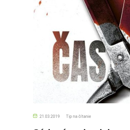
21.03.2019
Tip na čítanie