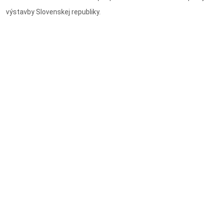
výstavby Slovenskej republiky.