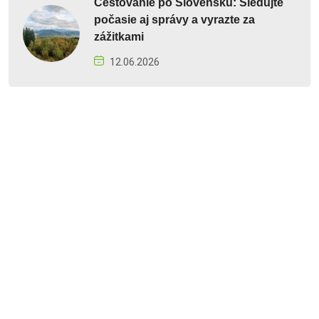
Cestovanie po Slovensku: Sledujte
počasie aj správy a vyrazte za
zážitkami
12.06.2026