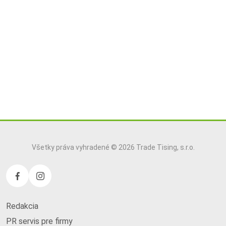
Všetky práva vyhradené © 2026 Trade Tising, s.r.o.
Redakcia
PR servis pre firmy