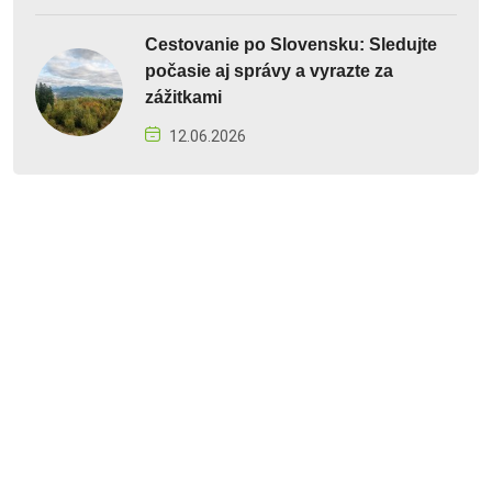
Cestovanie po Slovensku: Sledujte
počasie aj správy a vyrazte za
zážitkami
12.06.2026