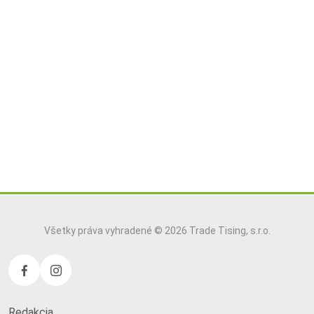
Všetky práva vyhradené © 2026 Trade Tising, s.r.o.
Redakcia