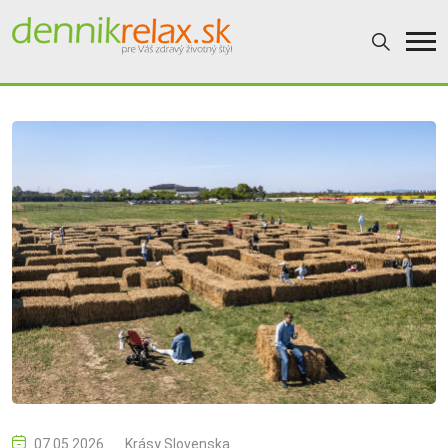
07.05.2026
Krásy Slovenska