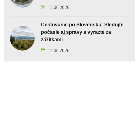
15.06.2026
Cestovanie po Slovensku: Sledujte
počasie aj správy a vyrazte za
zážitkami
12.06.2026