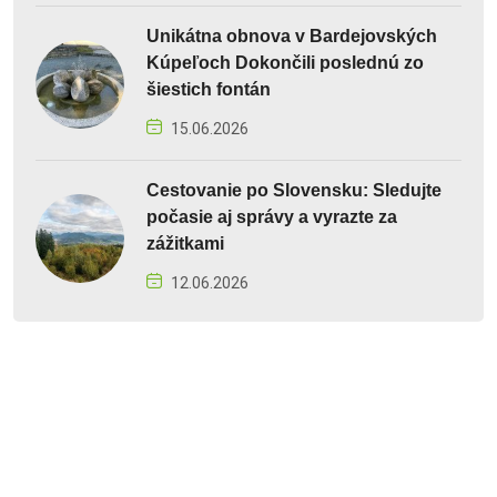
Unikátna obnova v Bardejovských
Kúpeľoch Dokončili poslednú zo
šiestich fontán
15.06.2026
Cestovanie po Slovensku: Sledujte
počasie aj správy a vyrazte za
zážitkami
12.06.2026