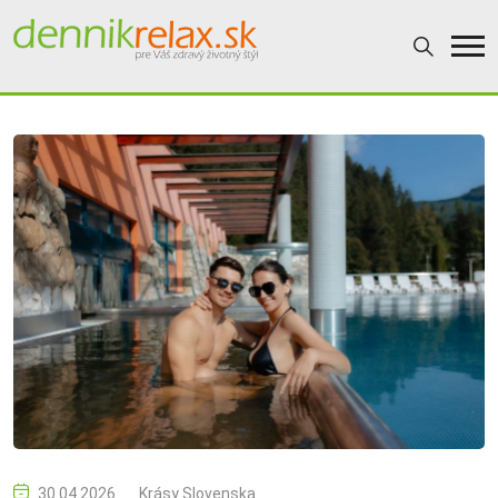
30.04.2026
Krásy Slovenska