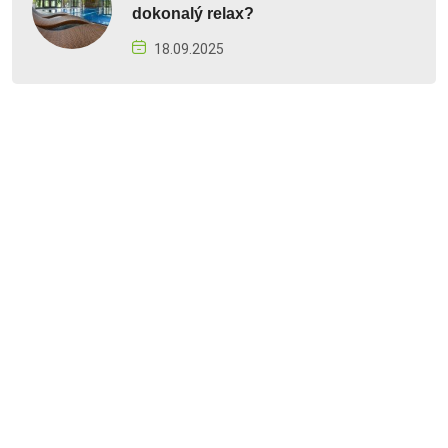
dokonalý relax?
18.09.2025