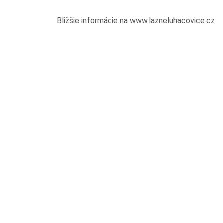
Bližšie informácie na www.lazneluhacovice.cz