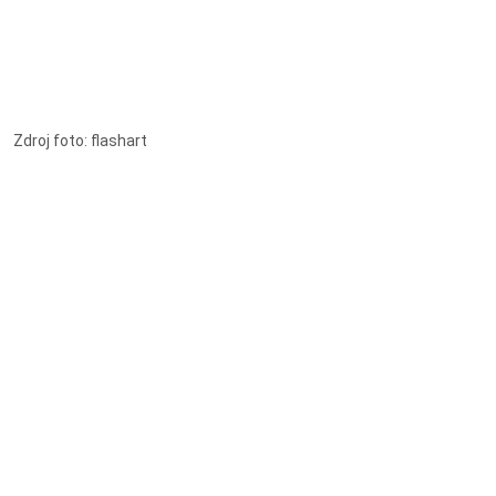
Zdroj foto: flashart