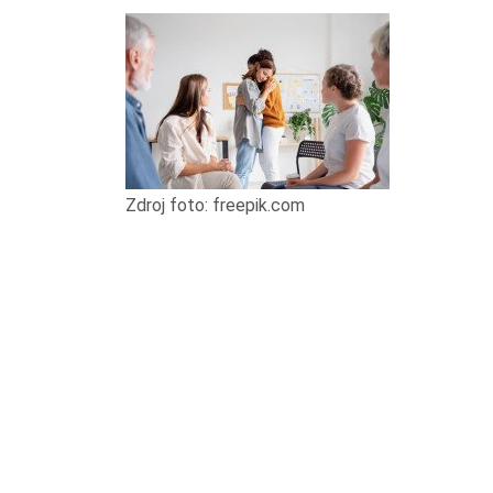
Zdroj foto: freepik.com