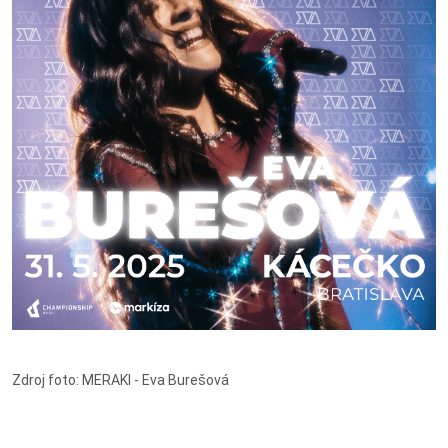
Zdroj foto: MERAKI - Eva Burešová