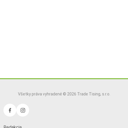
Všetky práva vyhradené © 2026 Trade Tising, s.r.o.
Redakcia