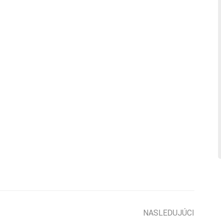
NASLEDUJÚCI