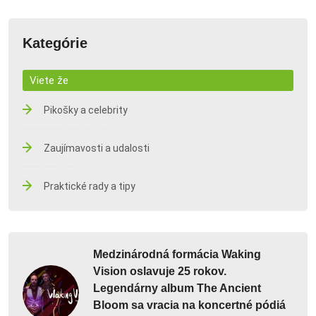
Kategórie
Viete že
Pikošky a celebrity
Zaujímavosti a udalosti
Praktické rady a tipy
Medzinárodná formácia Waking
Vision oslavuje 25 rokov.
Legendárny album The Ancient
Bloom sa vracia na koncertné pódiá