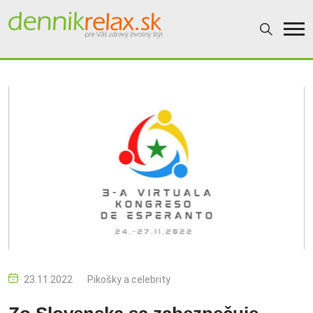
23.11.2022
Pikošky a celebrity