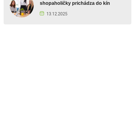
shopaholičky prichádza do kín
13.12.2025