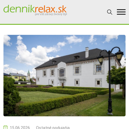
15.06.2026
Ostatné podujatia