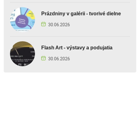
Prázdniny v galérii - tvorivé dielne
30.06.2026
Flash Art - výstavy a podujatia
30.06.2026