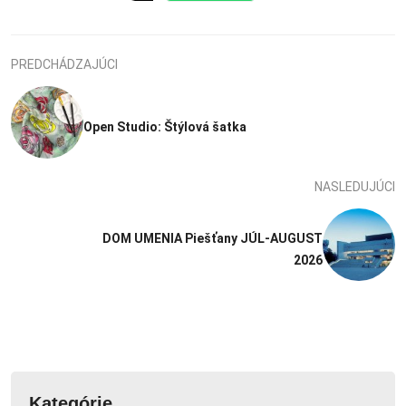
PREDCHÁDZAJÚCI
Open Studio: Štýlová šatka
NASLEDUJÚCI
DOM UMENIA Piešťany JÚL-AUGUST
2026
Kategórie