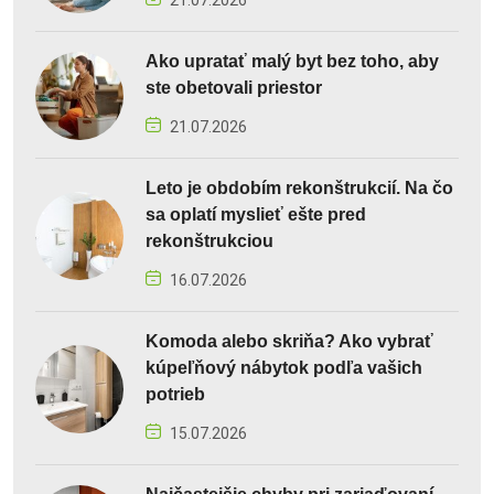
Ako upratať malý byt bez toho, aby
ste obetovali priestor
21.07.2026
Leto je obdobím rekonštrukcií. Na čo
sa oplatí myslieť ešte pred
rekonštrukciou
16.07.2026
Komoda alebo skriňa? Ako vybrať
kúpeľňový nábytok podľa vašich
potrieb
15.07.2026