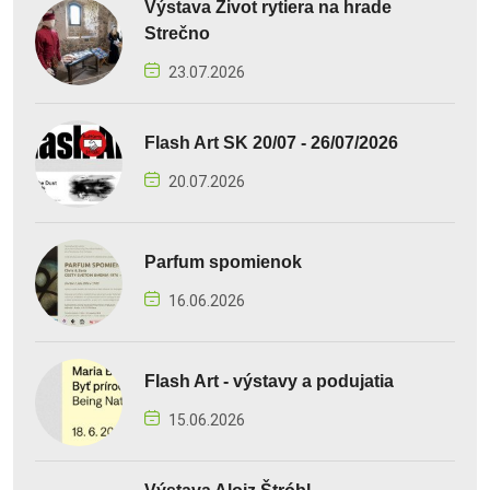
Výstava Život rytiera na hrade
Strečno
23.07.2026
Flash Art SK 20/07 - 26/07/2026
20.07.2026
Parfum spomienok
16.06.2026
Flash Art - výstavy a podujatia
15.06.2026