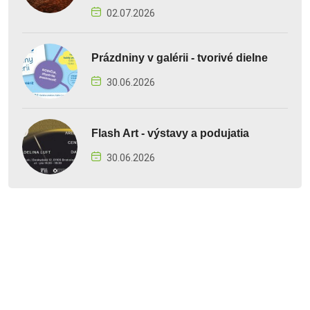
02.07.2026
Prázdniny v galérii - tvorivé dielne
30.06.2026
Flash Art - výstavy a podujatia
30.06.2026