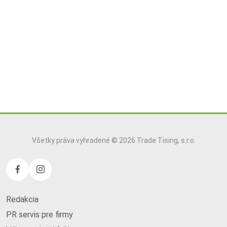
Všetky práva vyhradené © 2026 Trade Tising, s.r.o.
Redakcia
PR servis pre firmy