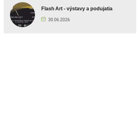
Flash Art - výstavy a podujatia
30.06.2026