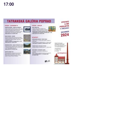
17:00