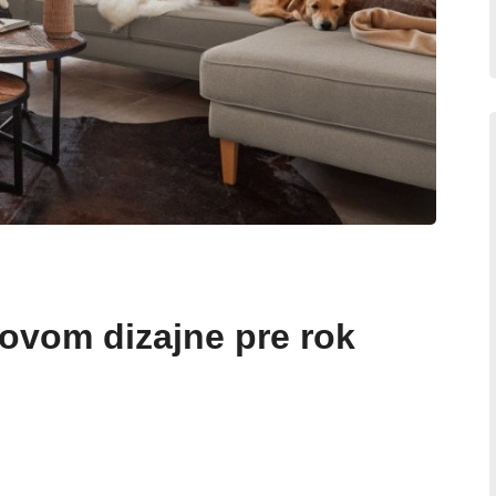
rovom dizajne pre rok