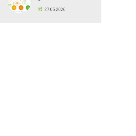
27.05.2026