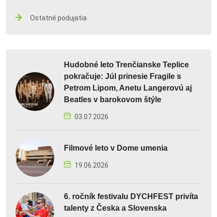
Ostatné podujatia
Hudobné leto Trenčianske Teplice
pokračuje: Júl prinesie Fragile s
Petrom Lipom, Anetu Langerovú aj
Beatles v barokovom štýle
03.07.2026
Filmové leto v Dome umenia
19.06.2026
6. ročník festivalu DYCHFEST privíta
talenty z Česka a Slovenska